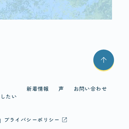
に
新着情報
声
お問い合わせ
頼したい
プライバシーポリシー