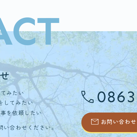
ACT
せ
0863
いてみたい
をしてみたい
仕事を依頼したい
お問い合わせ
問い合わせください。