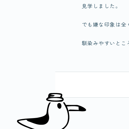
見学しました。
でも嫌な印象は全
馴染みやすいとこ