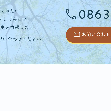
0863
いてみたい
をしてみたい
仕事を依頼したい
お問い合わせ
問い合わせください。