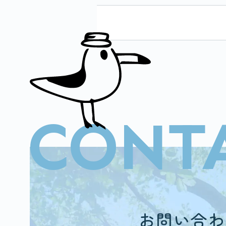
CONT
お問い合わ