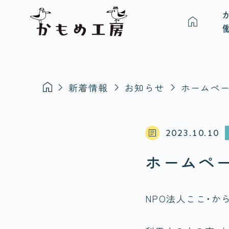
新着情報
お知らせ
ホームペー
2023.10.10
ホームペ
NPO法人ここ・