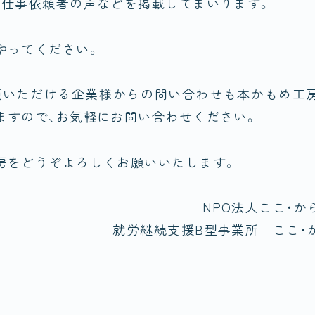
お仕事依頼者の声などを掲載してまいります。
やってください。
頼いただける企業様からの問い合わせも本かもめ工
ますので、お気軽にお問い合わせください。
房をどうぞよろしくお願いいたします。
NPO法人ここ・
就労継続支援B型事業所 ここ・