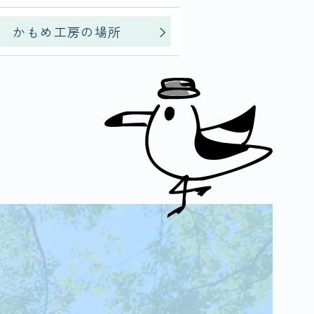
かもめ工房の場所